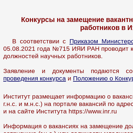
Конкурсы на замещение вакант
работников в 
В соответствии с
Приказом Министер
05.08.2021 года №715 ИЯИ РАН проводит 
должностей научных работников.
Заявление и документы подаются с
проведения конкурса
и
Положению о Конку
Институт размещает информацию о ваканс
г.н.с. и м.н.с.) на портале вакансий по адр
и на сайте Института https://www.inr.ru
Информация о вакансиях на замещение дол