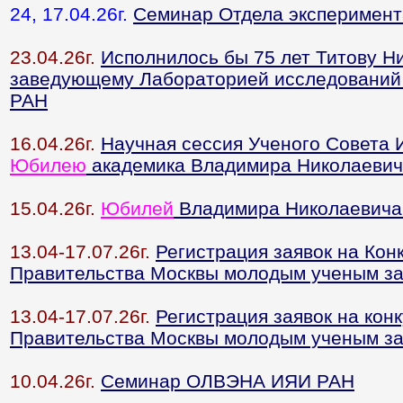
24, 17.04.26г.
Семинар Отдела эксперимент
23.04.26г.
Исполнилось бы 75 лет Титову Н
заведующему Лабораторией исследований
РАН
16.04.26г.
Научная сессия Ученого Совета
Юбилею
академика Владимира Николаевич
15.04.26г.
Юбилей
Владимира Николаевича
13.04-17.07.26г.
Регистрация заявок на Кон
Правительства Москвы молодым ученым за 
13.04-17.07.26г.
Регистрация заявок на кон
Правительства Москвы молодым ученым за 
10.04.26г.
Семинар ОЛВЭНА ИЯИ РАН