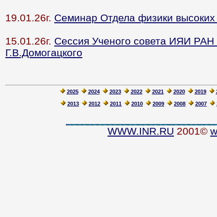
19.01.26г.
Семинар Отдела физики высоких
15.01.26г.
Cессия Ученого совета ИЯИ РАН к
Г.В.Домогацкого
2025
2024
2023
2022
2021
2020
2019
2013
2012
2011
2010
2009
2008
2007
WWW.INR.RU
2001©
w