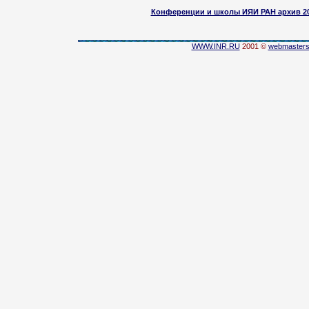
Конференции и школы ИЯИ РАН архив 2003
WWW.INR.RU
2001 ©
webmaster