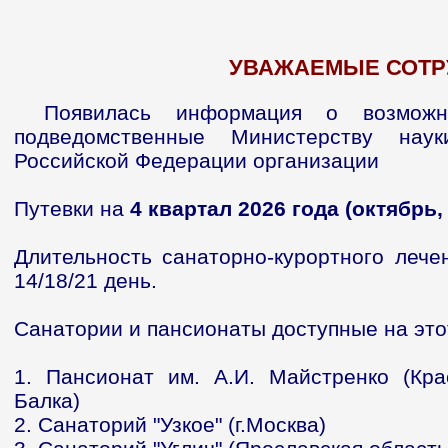
УВАЖАЕМЫЕ СОТР
Появилась информация о возможн
подведомственные Министерству нау
Российской Федерации организации
Путевки на
4 квартал 2026 года (октябрь,
Длительность санаторно-курортного лече
14/18/21 день.
Санатории и пансионаты доступные на это
1. Пансионат им. А.И. Майстренко (Кра
Балка)
2. Санаторий "Узкое" (г.Москва)