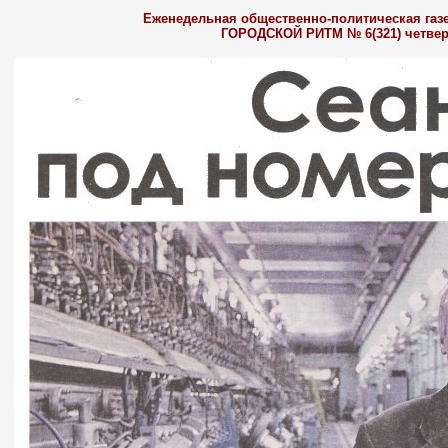
Еженедельная общественно-политическая газе
ГОРОДСКОЙ РИТМ № 6(321) четверг